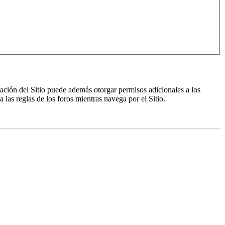
ración del Sitio puede además otorgar permisos adicionales a los
a las reglas de los foros mientras navega por el Sitio.