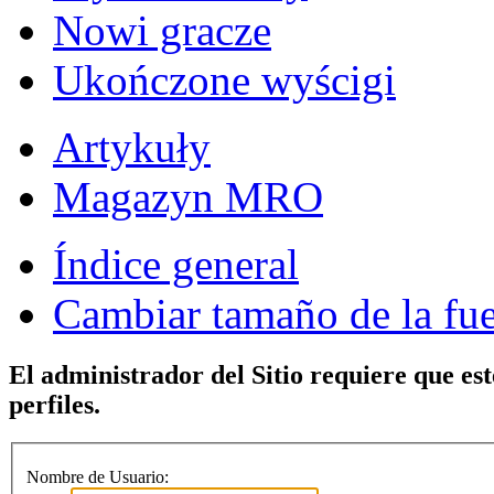
Nowi gracze
Ukończone wyścigi
Artykuły
Magazyn MRO
Índice general
Cambiar tamaño de la fu
El administrador del Sitio requiere que est
perfiles.
Nombre de Usuario: