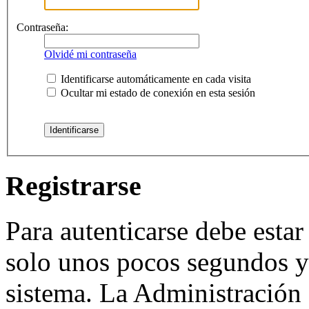
Contraseña:
Olvidé mi contraseña
Identificarse automáticamente en cada visita
Ocultar mi estado de conexión en esta sesión
Registrarse
Para autenticarse debe estar
solo unos pocos segundos y 
sistema. La Administración 