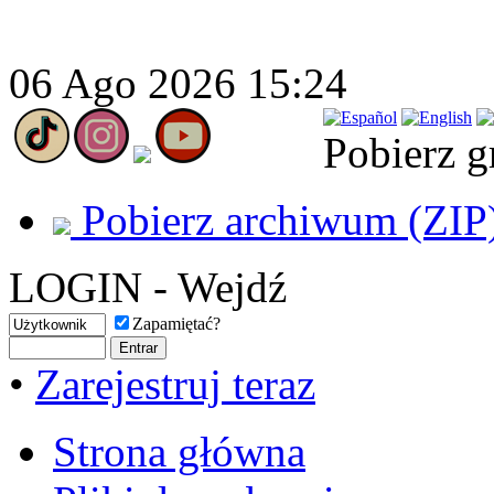
06 Ago 2026 15:24
Pobierz g
Pobierz archiwum (ZIP
LOGIN - Wejdź
Zapamiętać?
•
Zarejestruj teraz
Strona główna