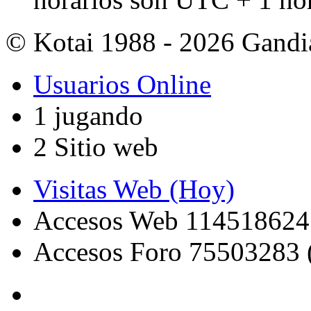
© Kotai 1988 - 2026 Gandi
Usuarios Online
1 jugando
2 Sitio web
Visitas Web (Hoy)
Accesos Web 114518624
Accesos Foro 75503283 