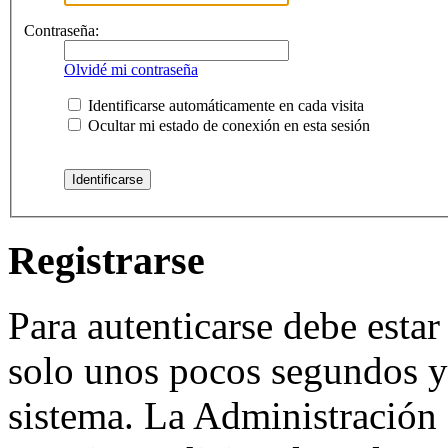
Contraseña:
Olvidé mi contraseña
Identificarse automáticamente en cada visita
Ocultar mi estado de conexión en esta sesión
Registrarse
Para autenticarse debe estar
solo unos pocos segundos y 
sistema. La Administración 