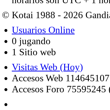
© Kotai 1988 - 2026 Gandi
Usuarios Online
0 jugando
1 Sitio web
Visitas Web (Hoy)
Accesos Web 114645107
Accesos Foro 75595245 