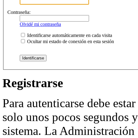
Contraseña:
Olvidé mi contraseña
Identificarse automáticamente en cada visita
Ocultar mi estado de conexión en esta sesión
Registrarse
Para autenticarse debe estar
solo unos pocos segundos y 
sistema. La Administración 