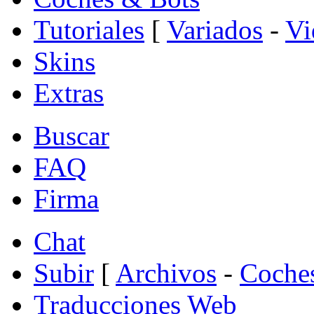
Tutoriales
[
Variados
-
Vi
Skins
Extras
Buscar
FAQ
Firma
Chat
Subir
[
Archivos
-
Coche
Traducciones Web