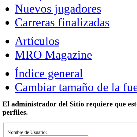
Nuevos jugadores
Carreras finalizadas
Artículos
MRO Magazine
Índice general
Cambiar tamaño de la fu
El administrador del Sitio requiere que est
perfiles.
Nombre de Usuario: