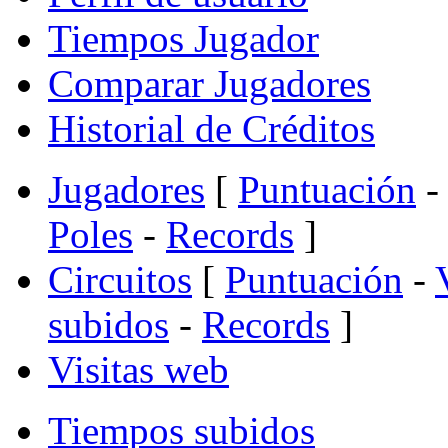
Tiempos Jugador
Comparar Jugadores
Historial de Créditos
Jugadores
[
Puntuación
-
Poles
-
Records
]
Circuitos
[
Puntuación
-
subidos
-
Records
]
Visitas web
Tiempos subidos