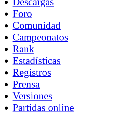
Descargas
Foro
Comunidad
Campeonatos
Rank
Estadísticas
Registros
Prensa
Versiones
Partidas online