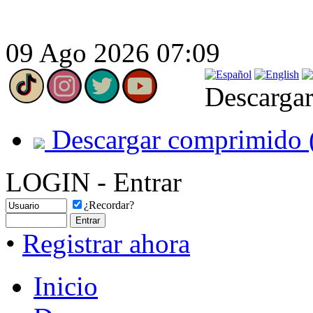
09 Ago 2026 07:09
Descargar
Descargar comprimido 
LOGIN - Entrar
¿Recordar?
•
Registrar ahora
Inicio