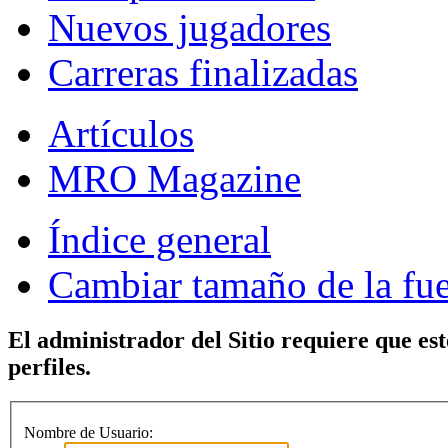
Nuevos jugadores
Carreras finalizadas
Artículos
MRO Magazine
Índice general
Cambiar tamaño de la fu
El administrador del Sitio requiere que est
perfiles.
Nombre de Usuario: