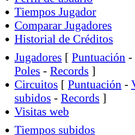
Tiempos Jugador
Comparar Jugadores
Historial de Créditos
Jugadores
[
Puntuación
-
Poles
-
Records
]
Circuitos
[
Puntuación
-
subidos
-
Records
]
Visitas web
Tiempos subidos