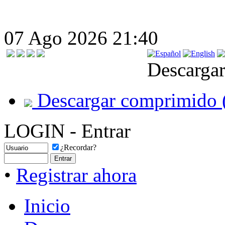
07 Ago 2026 21:40
Descargar
Descargar comprimido 
LOGIN - Entrar
¿Recordar?
•
Registrar ahora
Inicio