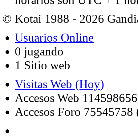
© Kotai 1988 - 2026 Gandi
Usuarios Online
0 jugando
1 Sitio web
Visitas Web (Hoy)
Accesos Web 114598656
Accesos Foro 75545758 