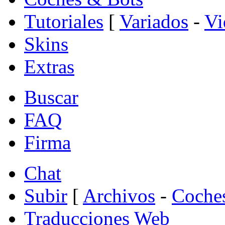
Tutoriales
[
Variados
-
Vi
Skins
Extras
Buscar
FAQ
Firma
Chat
Subir
[
Archivos
-
Coche
Traducciones Web