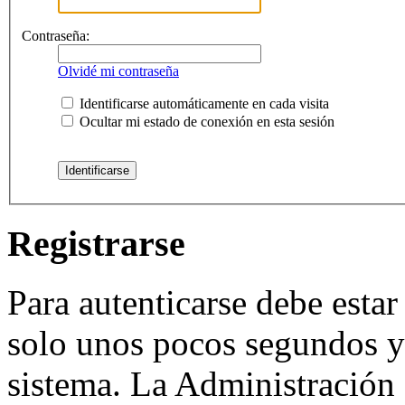
Contraseña:
Olvidé mi contraseña
Identificarse automáticamente en cada visita
Ocultar mi estado de conexión en esta sesión
Registrarse
Para autenticarse debe estar
solo unos pocos segundos y 
sistema. La Administración 