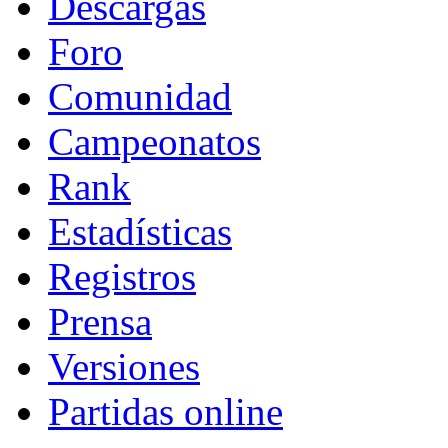
Descargas
Foro
Comunidad
Campeonatos
Rank
Estadísticas
Registros
Prensa
Versiones
Partidas online