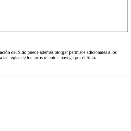
ración del Sitio puede además otorgar permisos adicionales a los
a las reglas de los foros mientras navega por el Sitio.