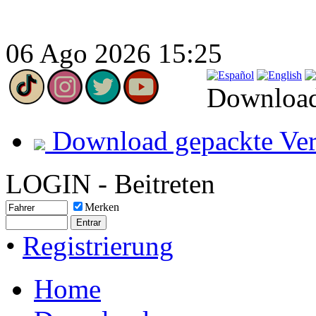
06 Ago 2026 15:25
Download
Download gepackte Ver
LOGIN - Beitreten
Merken
•
Registrierung
Home