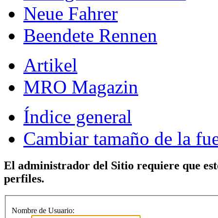
Neue Fahrer
Beendete Rennen
Artikel
MRO Magazin
Índice general
Cambiar tamaño de la fu
El administrador del Sitio requiere que est
perfiles.
Nombre de Usuario: