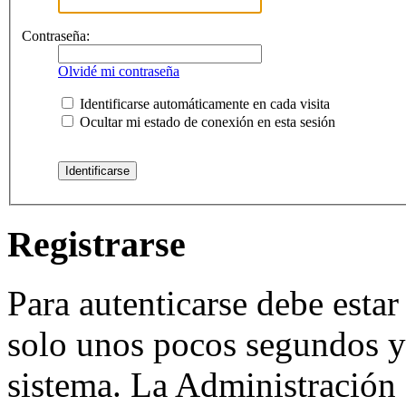
Contraseña:
Olvidé mi contraseña
Identificarse automáticamente en cada visita
Ocultar mi estado de conexión en esta sesión
Registrarse
Para autenticarse debe estar
solo unos pocos segundos y 
sistema. La Administración 