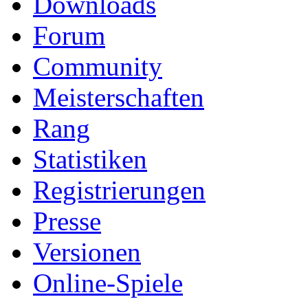
Downloads
Forum
Community
Meisterschaften
Rang
Statistiken
Registrierungen
Presse
Versionen
Online-Spiele