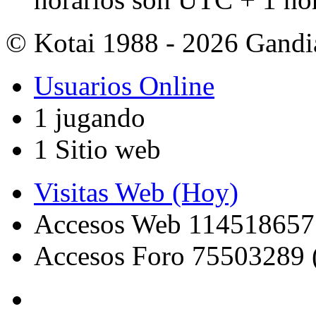
© Kotai 1988 - 2026 Gandi
Usuarios Online
1 jugando
1 Sitio web
Visitas Web (Hoy)
Accesos Web 114518657
Accesos Foro 75503289 