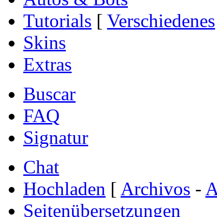
Tutorials
[
Verschiedenes
Skins
Extras
Buscar
FAQ
Signatur
Chat
Hochladen
[
Archivos
-
A
Seitenübersetzungen