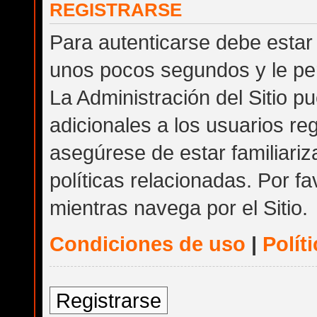
REGISTRARSE
Para autenticarse debe estar 
unos pocos segundos y le per
La Administración del Sitio 
adicionales a los usuarios reg
asegúrese de estar familiari
políticas relacionadas. Por fa
mientras navega por el Sitio.
Condiciones de uso
|
Polít
Registrarse