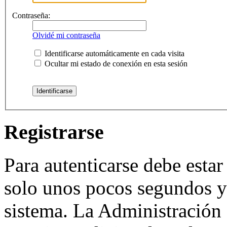
Contraseña:
Olvidé mi contraseña
Identificarse automáticamente en cada visita
Ocultar mi estado de conexión en esta sesión
Registrarse
Para autenticarse debe estar
solo unos pocos segundos y 
sistema. La Administración 