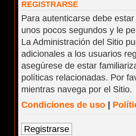
REGISTRARSE
Para autenticarse debe estar 
unos pocos segundos y le per
La Administración del Sitio 
adicionales a los usuarios reg
asegúrese de estar familiari
políticas relacionadas. Por fa
mientras navega por el Sitio.
Condiciones de uso
|
Polít
Registrarse