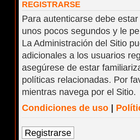
REGISTRARSE
Para autenticarse debe estar 
unos pocos segundos y le per
La Administración del Sitio 
adicionales a los usuarios reg
asegúrese de estar familiari
políticas relacionadas. Por fa
mientras navega por el Sitio.
Condiciones de uso
|
Polít
Registrarse