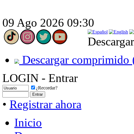
09 Ago 2026 09:30
Descargar
Descargar comprimido 
LOGIN - Entrar
¿Recordar?
•
Registrar ahora
Inicio