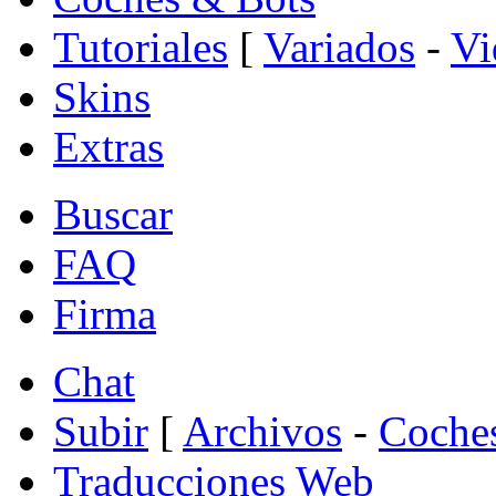
Tutoriales
[
Variados
-
Vi
Skins
Extras
Buscar
FAQ
Firma
Chat
Subir
[
Archivos
-
Coche
Traducciones Web