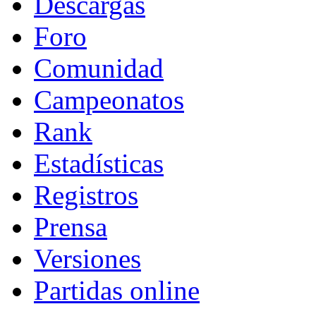
Descargas
Foro
Comunidad
Campeonatos
Rank
Estadísticas
Registros
Prensa
Versiones
Partidas online