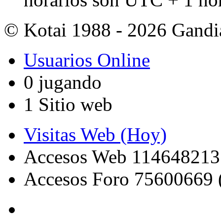
© Kotai 1988 - 2026 Gandi
Usuarios Online
0 jugando
1 Sitio web
Visitas Web (Hoy)
Accesos Web 114648213
Accesos Foro 75600669 