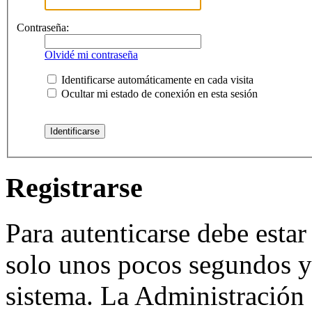
Contraseña:
Olvidé mi contraseña
Identificarse automáticamente en cada visita
Ocultar mi estado de conexión en esta sesión
Registrarse
Para autenticarse debe estar
solo unos pocos segundos y 
sistema. La Administración 