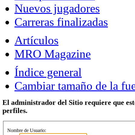
Nuevos jugadores
Carreras finalizadas
Artículos
MRO Magazine
Índice general
Cambiar tamaño de la fu
El administrador del Sitio requiere que est
perfiles.
Nombre de Usuario: