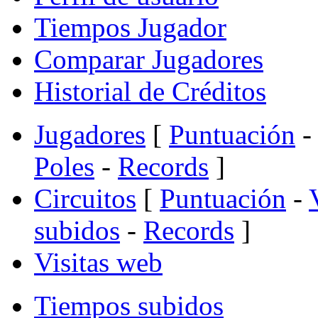
Tiempos Jugador
Comparar Jugadores
Historial de Créditos
Jugadores
[
Puntuación
-
Poles
-
Records
]
Circuitos
[
Puntuación
-
subidos
-
Records
]
Visitas web
Tiempos subidos