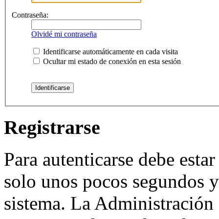
Contraseña:
Olvidé mi contraseña
Identificarse automáticamente en cada visita
Ocultar mi estado de conexión en esta sesión
Registrarse
Para autenticarse debe estar
solo unos pocos segundos y 
sistema. La Administración 