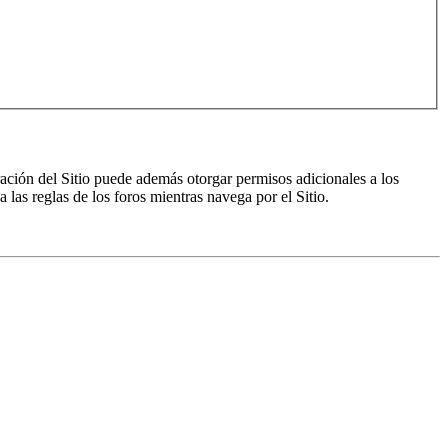
ración del Sitio puede además otorgar permisos adicionales a los
a las reglas de los foros mientras navega por el Sitio.