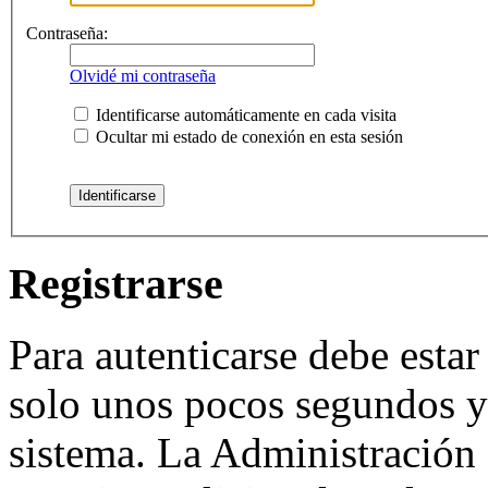
Contraseña:
Olvidé mi contraseña
Identificarse automáticamente en cada visita
Ocultar mi estado de conexión en esta sesión
Registrarse
Para autenticarse debe estar
solo unos pocos segundos y 
sistema. La Administración 