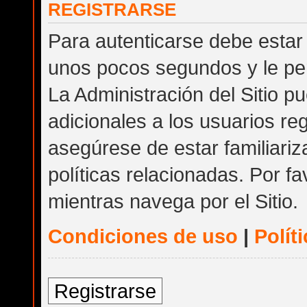
REGISTRARSE
Para autenticarse debe estar 
unos pocos segundos y le per
La Administración del Sitio 
adicionales a los usuarios reg
asegúrese de estar familiari
políticas relacionadas. Por fa
mientras navega por el Sitio.
Condiciones de uso
|
Polít
Registrarse