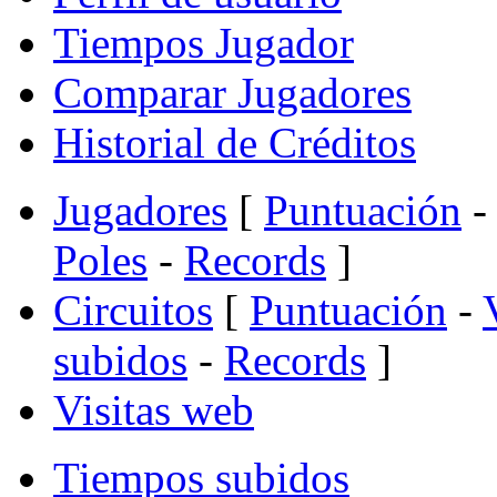
Tiempos Jugador
Comparar Jugadores
Historial de Créditos
Jugadores
[
Puntuación
-
Poles
-
Records
]
Circuitos
[
Puntuación
-
subidos
-
Records
]
Visitas web
Tiempos subidos