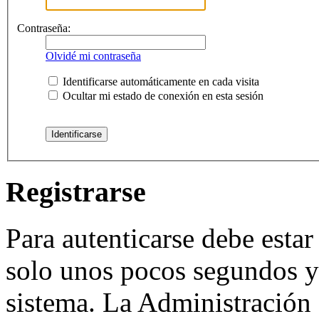
Contraseña:
Olvidé mi contraseña
Identificarse automáticamente en cada visita
Ocultar mi estado de conexión en esta sesión
Registrarse
Para autenticarse debe estar
solo unos pocos segundos y 
sistema. La Administración 