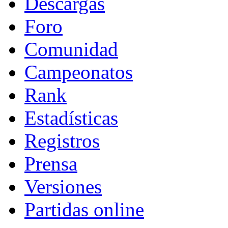
Descargas
Foro
Comunidad
Campeonatos
Rank
Estadísticas
Registros
Prensa
Versiones
Partidas online