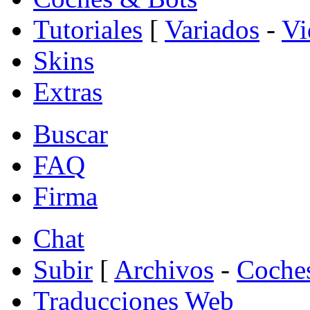
Tutoriales
[
Variados
-
Vi
Skins
Extras
Buscar
FAQ
Firma
Chat
Subir
[
Archivos
-
Coche
Traducciones Web