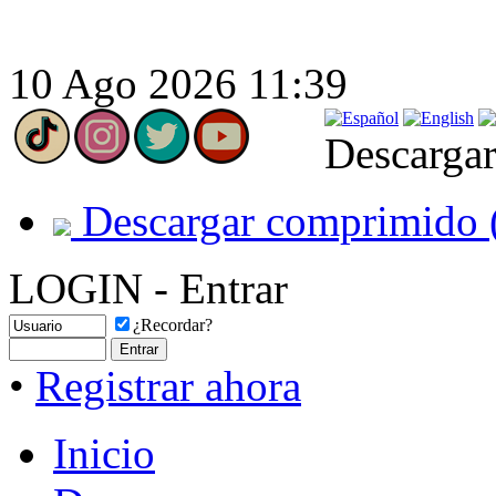
10 Ago 2026 11:39
Descargar
Descargar comprimido 
LOGIN - Entrar
¿Recordar?
•
Registrar ahora
Inicio