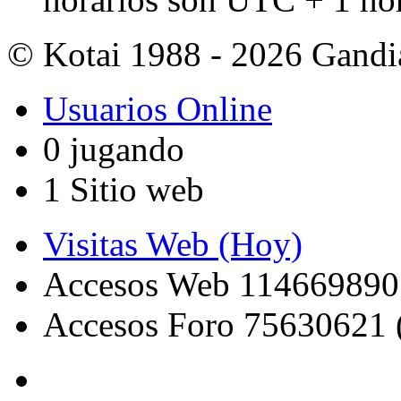
© Kotai 1988 - 2026 Gandi
Usuarios Online
0 jugando
1 Sitio web
Visitas Web (Hoy)
Accesos Web 114669890
Accesos Foro 75630621 