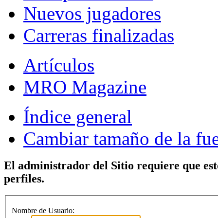
Nuevos jugadores
Carreras finalizadas
Artículos
MRO Magazine
Índice general
Cambiar tamaño de la fu
El administrador del Sitio requiere que est
perfiles.
Nombre de Usuario: