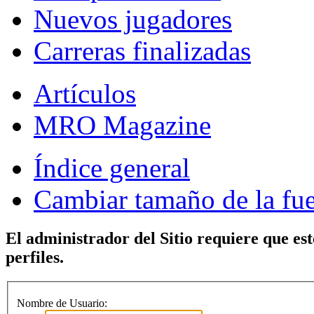
Nuevos jugadores
Carreras finalizadas
Artículos
MRO Magazine
Índice general
Cambiar tamaño de la fu
El administrador del Sitio requiere que est
perfiles.
Nombre de Usuario: