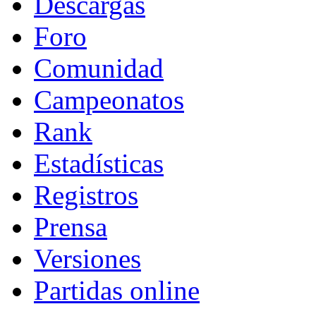
Descargas
Foro
Comunidad
Campeonatos
Rank
Estadísticas
Registros
Prensa
Versiones
Partidas online