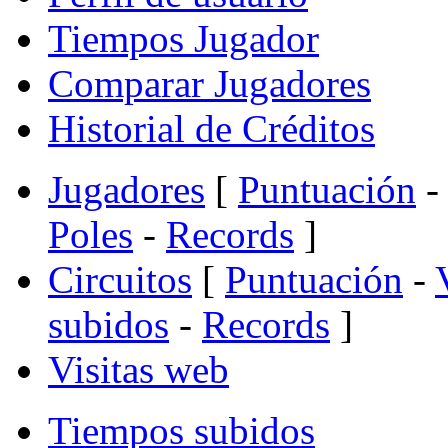
Tiempos Jugador
Comparar Jugadores
Historial de Créditos
Jugadores
[
Puntuación
-
Poles
-
Records
]
Circuitos
[
Puntuación
-
subidos
-
Records
]
Visitas web
Tiempos subidos