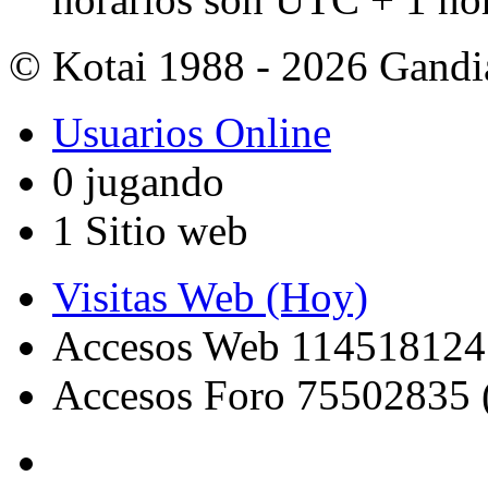
© Kotai 1988 - 2026 Gandi
Usuarios Online
0 jugando
1 Sitio web
Visitas Web (Hoy)
Accesos Web 114518124
Accesos Foro 75502835 