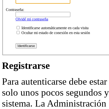
Contraseña:
Olvidé mi contraseña
Identificarse automáticamente en cada visita
Ocultar mi estado de conexión en esta sesión
Registrarse
Para autenticarse debe estar
solo unos pocos segundos y 
sistema. La Administración 