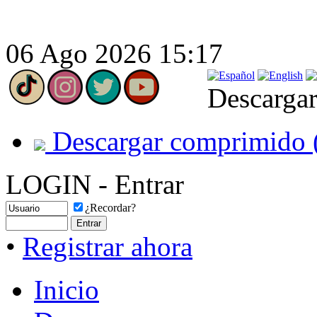
06 Ago 2026 15:17
Descargar
Descargar comprimido 
LOGIN - Entrar
¿Recordar?
•
Registrar ahora
Inicio