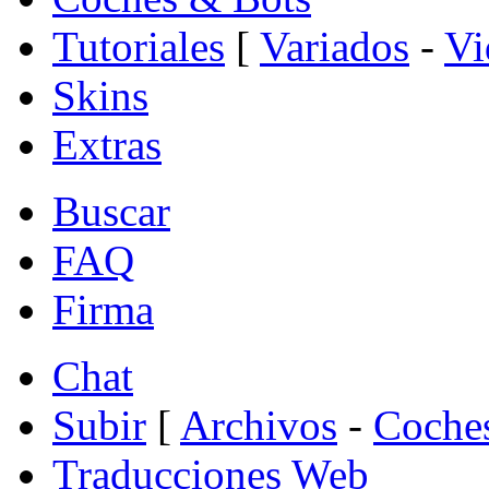
Tutoriales
[
Variados
-
Vi
Skins
Extras
Buscar
FAQ
Firma
Chat
Subir
[
Archivos
-
Coche
Traducciones Web