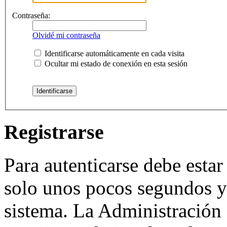
Contraseña:
Olvidé mi contraseña
Identificarse automáticamente en cada visita
Ocultar mi estado de conexión en esta sesión
Registrarse
Para autenticarse debe estar
solo unos pocos segundos y 
sistema. La Administración 