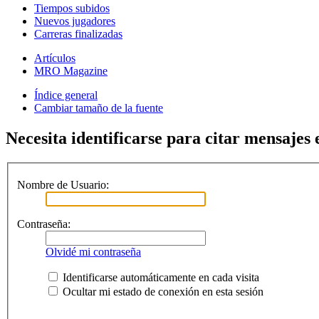
Tiempos subidos
Nuevos jugadores
Carreras finalizadas
Artículos
MRO Magazine
Índice general
Cambiar tamaño de la fuente
Necesita identificarse para citar mensajes e
Nombre de Usuario:
Contraseña:
Olvidé mi contraseña
Identificarse automáticamente en cada visita
Ocultar mi estado de conexión en esta sesión