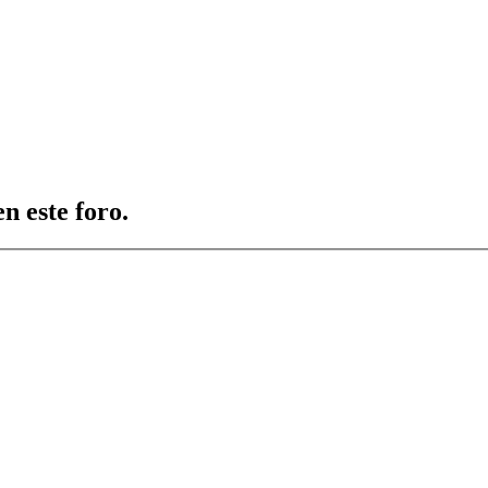
n este foro.