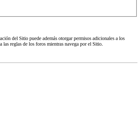
ración del Sitio puede además otorgar permisos adicionales a los
a las reglas de los foros mientras navega por el Sitio.