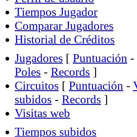
Tiempos Jugador
Comparar Jugadores
Historial de Créditos
Jugadores
[
Puntuación
-
Poles
-
Records
]
Circuitos
[
Puntuación
-
subidos
-
Records
]
Visitas web
Tiempos subidos