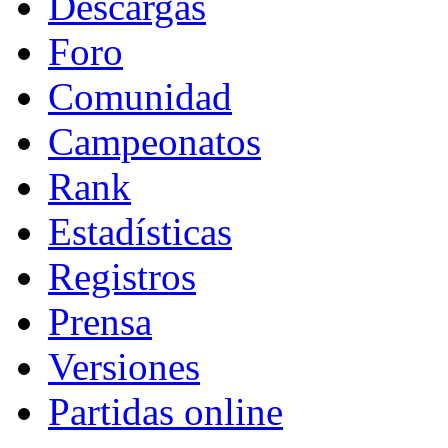
Descargas
Foro
Comunidad
Campeonatos
Rank
Estadísticas
Registros
Prensa
Versiones
Partidas online