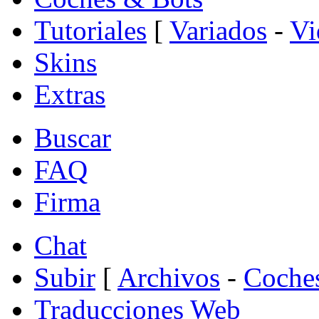
Tutoriales
[
Variados
-
Vi
Skins
Extras
Buscar
FAQ
Firma
Chat
Subir
[
Archivos
-
Coche
Traducciones Web