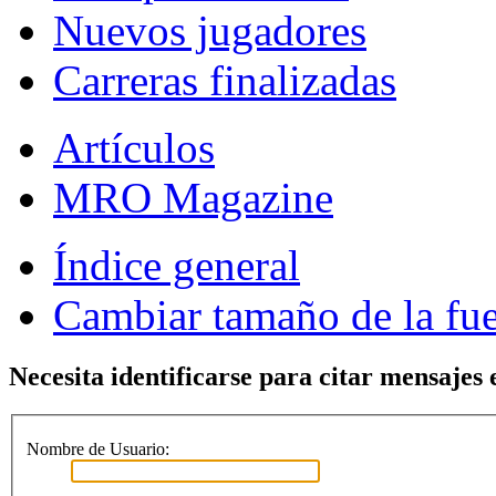
Nuevos jugadores
Carreras finalizadas
Artículos
MRO Magazine
Índice general
Cambiar tamaño de la fu
Necesita identificarse para citar mensajes e
Nombre de Usuario: