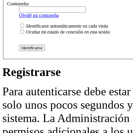
Contraseña:
Olvidé mi contraseña
Identificarse automáticamente en cada visita
Ocultar mi estado de conexión en esta sesión
Registrarse
Para autenticarse debe estar
solo unos pocos segundos y 
sistema. La Administración 
permisos adicionales a los u