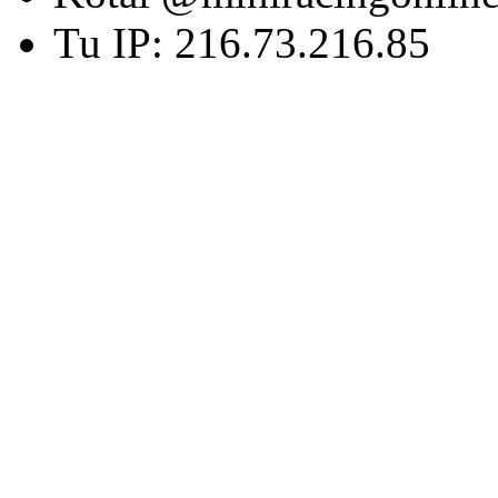
Tu IP: 216.73.216.85