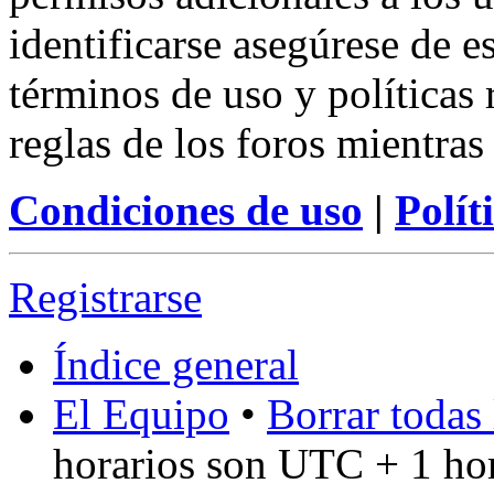
identificarse asegúrese de e
términos de uso y políticas 
reglas de los foros mientras
Condiciones de uso
|
Polít
Registrarse
Índice general
El Equipo
•
Borrar todas 
horarios son UTC + 1 ho