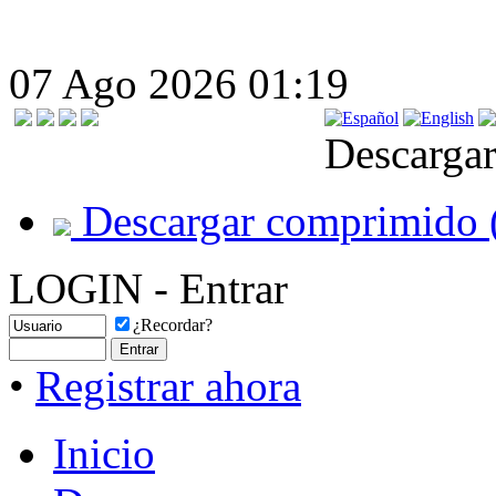
07 Ago 2026 01:19
Descargar
Descargar comprimido 
LOGIN - Entrar
¿Recordar?
•
Registrar ahora
Inicio