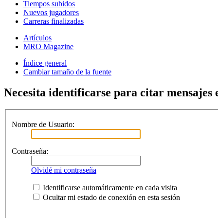
Tiempos subidos
Nuevos jugadores
Carreras finalizadas
Artículos
MRO Magazine
Índice general
Cambiar tamaño de la fuente
Necesita identificarse para citar mensajes e
Nombre de Usuario:
Contraseña:
Olvidé mi contraseña
Identificarse automáticamente en cada visita
Ocultar mi estado de conexión en esta sesión