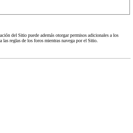
ración del Sitio puede además otorgar permisos adicionales a los
a las reglas de los foros mientras navega por el Sitio.