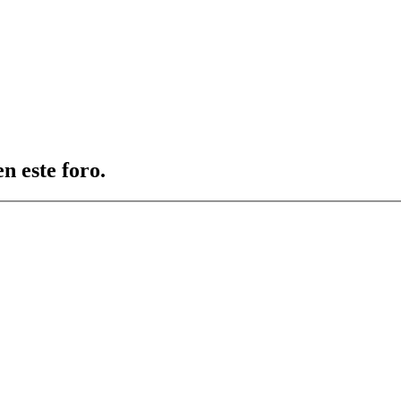
n este foro.