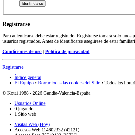
Registrarse
Para autenticarse debe estar registrado. Registrarse tomará solo unos
usuarios registrados. Antes de identificarse asegúrese de estar familiar
Condiciones de uso
|
Política de privacidad
Registrarse
Índice general
El Equipo
•
Borrar todas las cookies del Sitio
• Todos los horar
© Kotai 1988 - 2026 Gandia-Valencia-España
Usuarios Online
0 jugando
1 Sitio web
Visitas Web (Hoy)
Accesos Web 114602332 (42121)