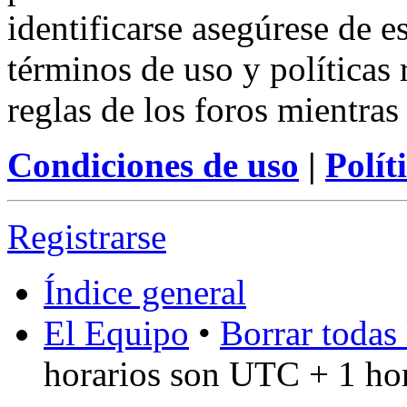
identificarse asegúrese de e
términos de uso y políticas 
reglas de los foros mientras
Condiciones de uso
|
Polít
Registrarse
Índice general
El Equipo
•
Borrar todas 
horarios son UTC + 1 ho