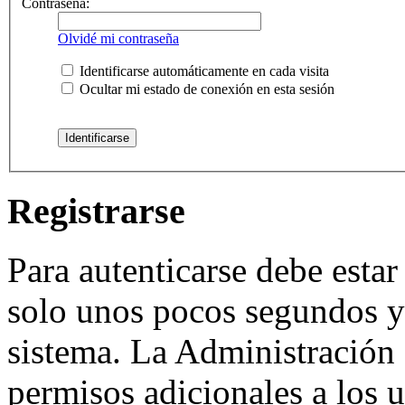
Contraseña:
Olvidé mi contraseña
Identificarse automáticamente en cada visita
Ocultar mi estado de conexión en esta sesión
Registrarse
Para autenticarse debe estar
solo unos pocos segundos y 
sistema. La Administración 
permisos adicionales a los u