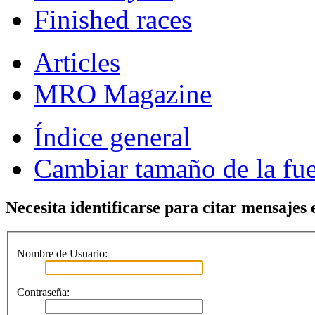
Finished races
Articles
MRO Magazine
Índice general
Cambiar tamaño de la fu
Necesita identificarse para citar mensajes e
Nombre de Usuario:
Contraseña: