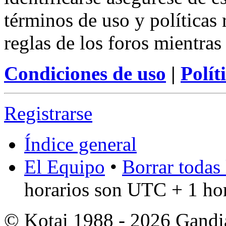
términos de uso y políticas 
reglas de los foros mientras
Condiciones de uso
|
Polít
Registrarse
Índice general
El Equipo
•
Borrar todas 
horarios son UTC + 1 ho
© Kotai 1988 - 2026 Gandi