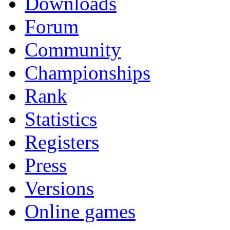
Downloads
Forum
Community
Championships
Rank
Statistics
Registers
Press
Versions
Online games