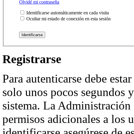
Olvidé mi contraseña
Identificarse automáticamente en cada visita
Ocultar mi estado de conexión en esta sesión
Registrarse
Para autenticarse debe estar
solo unos pocos segundos y 
sistema. La Administración 
permisos adicionales a los u
identificarse asegúrese de e