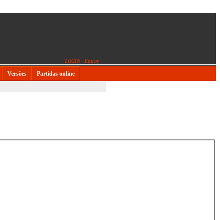
LOGIN - Entrar
Versões
Partidas online