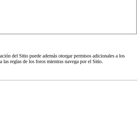
ración del Sitio puede además otorgar permisos adicionales a los
a las reglas de los foros mientras navega por el Sitio.