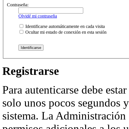
Contraseña:
Olvidé mi contraseña
Identificarse automáticamente en cada visita
Ocultar mi estado de conexión en esta sesión
Registrarse
Para autenticarse debe estar
solo unos pocos segundos y 
sistema. La Administración 
permisos adicionales a los u