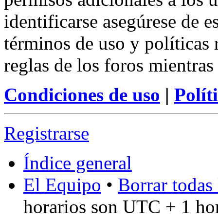
identificarse asegúrese de e
términos de uso y políticas 
reglas de los foros mientras
Condiciones de uso
|
Polít
Registrarse
Índice general
El Equipo
•
Borrar todas 
horarios son UTC + 1 ho