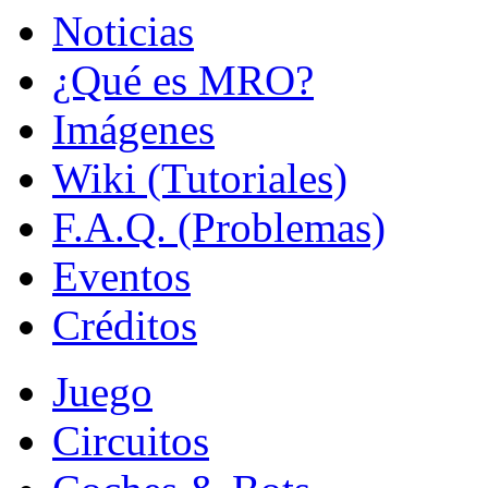
Noticias
¿Qué es MRO?
Imágenes
Wiki (Tutoriales)
F.A.Q. (Problemas)
Eventos
Créditos
Juego
Circuitos