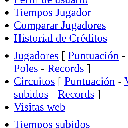
Tiempos Jugador
Comparar Jugadores
Historial de Créditos
Jugadores
[
Puntuación
-
Poles
-
Records
]
Circuitos
[
Puntuación
-
subidos
-
Records
]
Visitas web
Tiempos subidos