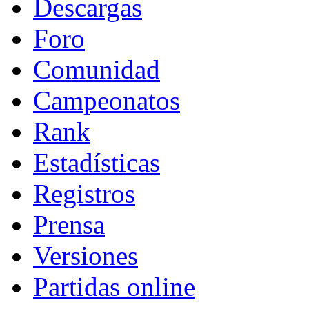
Descargas
Foro
Comunidad
Campeonatos
Rank
Estadísticas
Registros
Prensa
Versiones
Partidas online