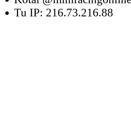
Tu IP: 216.73.216.88