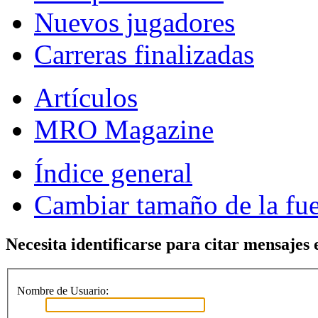
Nuevos jugadores
Carreras finalizadas
Artículos
MRO Magazine
Índice general
Cambiar tamaño de la fu
Necesita identificarse para citar mensajes e
Nombre de Usuario: