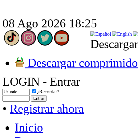
08 Ago 2026 18:25
Descargar
Descargar comprimido
LOGIN - Entrar
¿Recordar?
•
Registrar ahora
Inicio