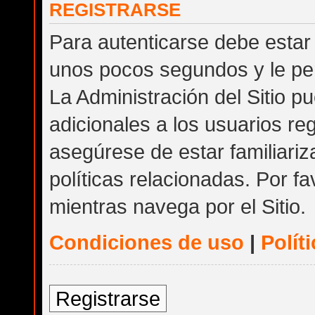
REGISTRARSE
Para autenticarse debe estar 
unos pocos segundos y le per
La Administración del Sitio 
adicionales a los usuarios reg
asegúrese de estar familiari
políticas relacionadas. Por fa
mientras navega por el Sitio.
Condiciones de uso
|
Polít
Registrarse