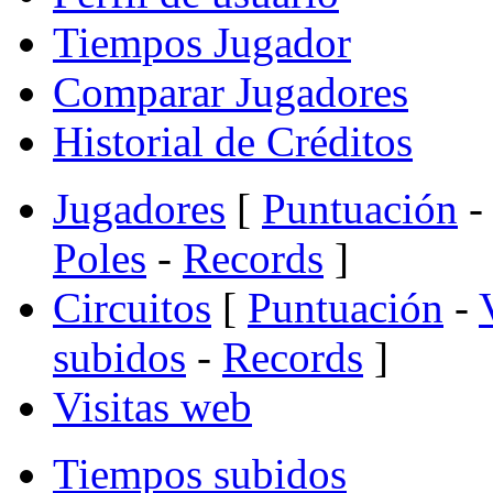
Tiempos Jugador
Comparar Jugadores
Historial de Créditos
Jugadores
[
Puntuación
-
Poles
-
Records
]
Circuitos
[
Puntuación
-
subidos
-
Records
]
Visitas web
Tiempos subidos