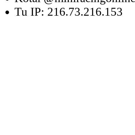
Tu IP: 216.73.216.153