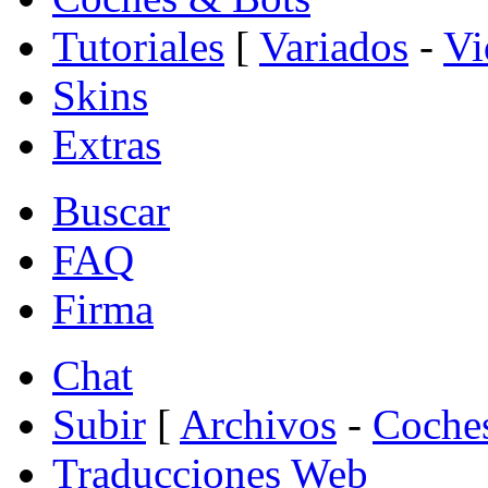
Tutoriales
[
Variados
-
Vi
Skins
Extras
Buscar
FAQ
Firma
Chat
Subir
[
Archivos
-
Coche
Traducciones Web