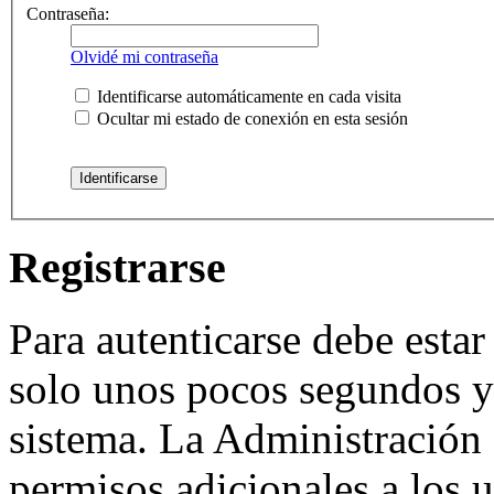
Contraseña:
Olvidé mi contraseña
Identificarse automáticamente en cada visita
Ocultar mi estado de conexión en esta sesión
Registrarse
Para autenticarse debe estar
solo unos pocos segundos y 
sistema. La Administración 
permisos adicionales a los u