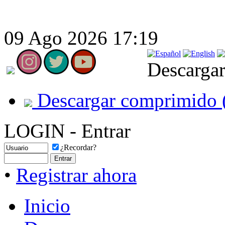
09 Ago 2026 17:19
Descargar
Descargar comprimido 
LOGIN - Entrar
¿Recordar?
•
Registrar ahora
Inicio