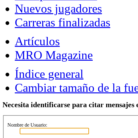
Nuevos jugadores
Carreras finalizadas
Artículos
MRO Magazine
Índice general
Cambiar tamaño de la fu
Necesita identificarse para citar mensajes e
Nombre de Usuario: