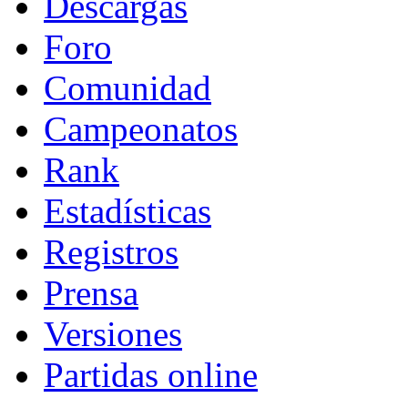
Descargas
Foro
Comunidad
Campeonatos
Rank
Estadísticas
Registros
Prensa
Versiones
Partidas online