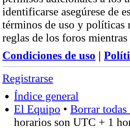
identificarse asegúrese de e
términos de uso y políticas 
reglas de los foros mientras
Condiciones de uso
|
Polít
Registrarse
Índice general
El Equipo
•
Borrar todas 
horarios son UTC + 1 ho