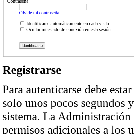
Contraseña:
Olvidé mi contraseña
Identificarse automáticamente en cada visita
Ocultar mi estado de conexión en esta sesión
Registrarse
Para autenticarse debe estar
solo unos pocos segundos y 
sistema. La Administración 
permisos adicionales a los u