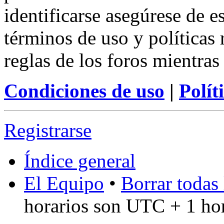
identificarse asegúrese de e
términos de uso y políticas 
reglas de los foros mientras
Condiciones de uso
|
Polít
Registrarse
Índice general
El Equipo
•
Borrar todas 
horarios son UTC + 1 ho