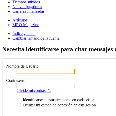
Tiempos subidos
Nuevos jugadores
Carreras finalizadas
Artículos
MRO Magazine
Índice general
Cambiar tamaño de la fuente
Necesita identificarse para citar mensajes e
Nombre de Usuario:
Contraseña:
Olvidé mi contraseña
Identificarse automáticamente en cada visita
Ocultar mi estado de conexión en esta sesión