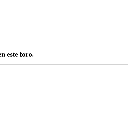
n este foro.