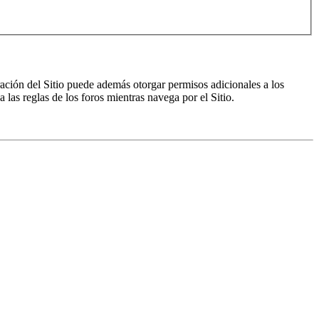
ración del Sitio puede además otorgar permisos adicionales a los
a las reglas de los foros mientras navega por el Sitio.