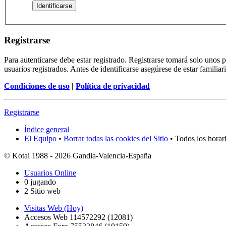
Registrarse
Para autenticarse debe estar registrado. Registrarse tomará solo unos
usuarios registrados. Antes de identificarse asegúrese de estar familiar
Condiciones de uso
|
Política de privacidad
Registrarse
Índice general
El Equipo
•
Borrar todas las cookies del Sitio
• Todos los horar
© Kotai 1988 - 2026 Gandia-Valencia-España
Usuarios Online
0 jugando
2 Sitio web
Visitas Web (Hoy)
Accesos Web 114572292 (12081)