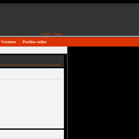
LOGIN - Entrar
Versiones
Partidas online