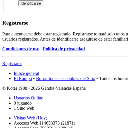
Registrarse
Para autenticarse debe estar registrado. Registrarse tomará solo unos
usuarios registrados. Antes de identificarse asegúrese de estar familiar
Condiciones de uso
|
Política de privacidad
Registrarse
Índice general
El Equipo
•
Borrar todas las cookies del Sitio
• Todos los horar
© Kotai 1988 - 2026 Gandia-Valencia-España
Usuarios Online
0 jugando
1 Sitio web
Visitas Web (Hoy)
Accesos Web 114653373 (21871)