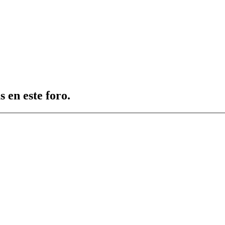
 en este foro.