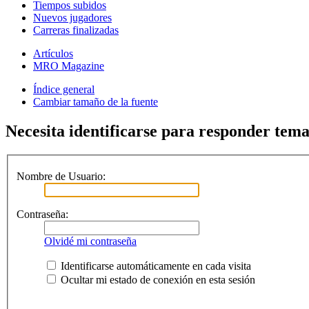
Tiempos subidos
Nuevos jugadores
Carreras finalizadas
Artículos
MRO Magazine
Índice general
Cambiar tamaño de la fuente
Necesita identificarse para responder temas
Nombre de Usuario:
Contraseña:
Olvidé mi contraseña
Identificarse automáticamente en cada visita
Ocultar mi estado de conexión en esta sesión