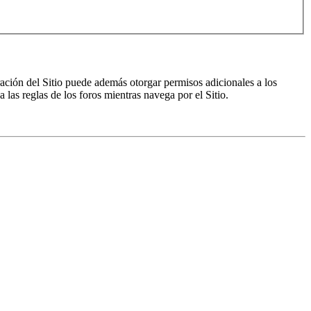
ración del Sitio puede además otorgar permisos adicionales a los
a las reglas de los foros mientras navega por el Sitio.