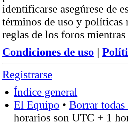
identificarse asegúrese de e
términos de uso y políticas 
reglas de los foros mientras
Condiciones de uso
|
Polít
Registrarse
Índice general
El Equipo
•
Borrar todas 
horarios son UTC + 1 ho