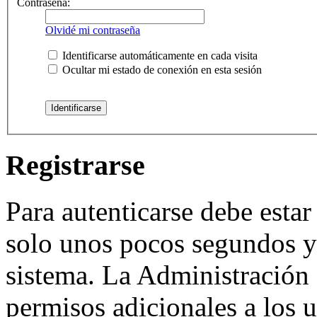
Contraseña:
Olvidé mi contraseña
Identificarse automáticamente en cada visita
Ocultar mi estado de conexión en esta sesión
Registrarse
Para autenticarse debe estar
solo unos pocos segundos y 
sistema. La Administración 
permisos adicionales a los u