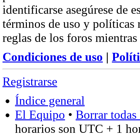
identificarse asegúrese de e
términos de uso y políticas 
reglas de los foros mientras
Condiciones de uso
|
Polít
Registrarse
Índice general
El Equipo
•
Borrar todas 
horarios son UTC + 1 ho