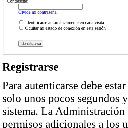
Contraseña:
Olvidé mi contraseña
Identificarse automáticamente en cada visita
Ocultar mi estado de conexión en esta sesión
Registrarse
Para autenticarse debe estar
solo unos pocos segundos y 
sistema. La Administración 
permisos adicionales a los u