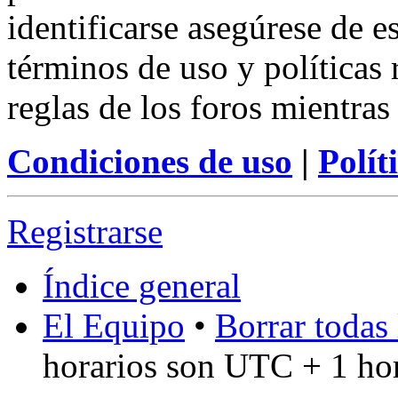
identificarse asegúrese de e
términos de uso y políticas 
reglas de los foros mientras
Condiciones de uso
|
Polít
Registrarse
Índice general
El Equipo
•
Borrar todas 
horarios son UTC + 1 ho