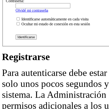
Contraseña:
Olvidé mi contraseña
Identificarse automáticamente en cada visita
Ocultar mi estado de conexión en esta sesión
Registrarse
Para autenticarse debe estar
solo unos pocos segundos y 
sistema. La Administración 
permisos adicionales a los u