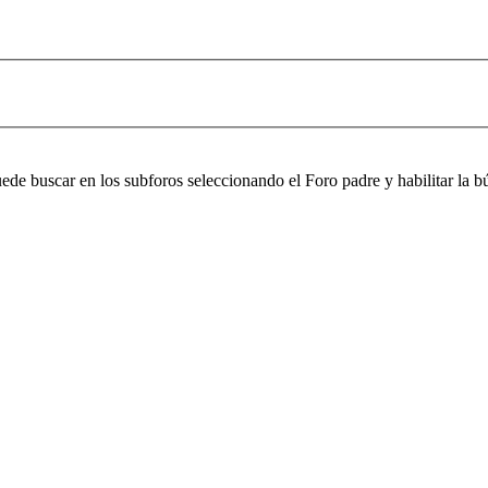
puede buscar en los subforos seleccionando el Foro padre y habilitar la