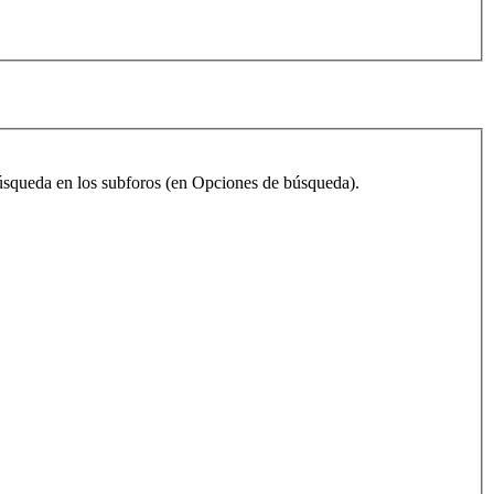
 búsqueda en los subforos (en Opciones de búsqueda).