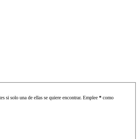
es si solo una de ellas se quiere encontrar. Emplee
*
como