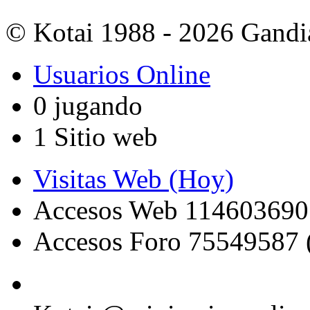
© Kotai 1988 - 2026 Gandi
Usuarios Online
0 jugando
1 Sitio web
Visitas Web (Hoy)
Accesos Web 114603690
Accesos Foro 75549587 