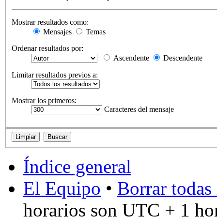
Mostrar resultados como:
Mensajes
Temas
Ordenar resultados por:
Ascendente
Descendente
Limitar resultados previos a:
Mostrar los primeros:
Caracteres del mensaje
Índice general
El Equipo
•
Borrar todas 
horarios son UTC + 1 ho