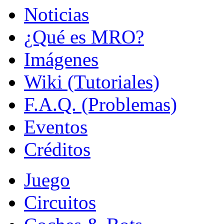
Noticias
¿Qué es MRO?
Imágenes
Wiki (Tutoriales)
F.A.Q. (Problemas)
Eventos
Créditos
Juego
Circuitos