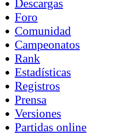
Descargas
Foro
Comunidad
Campeonatos
Rank
Estadísticas
Registros
Prensa
Versiones
Partidas online