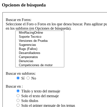
Opciones de búsqueda
Buscar en Foros:
Seleccione el Foro o Foros en los que desea buscar. Para agilizar p
en los subforos (en Opciones de búsqueda).
Buscar en subforos:
Sí
No
Buscar en :
Título y texto del mensaje
Solo el texto del mensaje
Solo títulos
Solo el primer mensaje de los temas