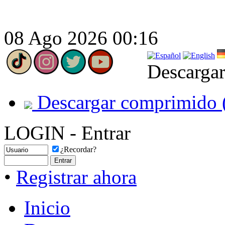
08 Ago 2026 00:16
Descargar
Descargar comprimido 
LOGIN - Entrar
¿Recordar?
•
Registrar ahora
Inicio