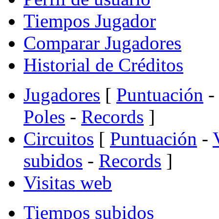
Tiempos Jugador
Comparar Jugadores
Historial de Créditos
Jugadores
[
Puntuación
-
Poles
-
Records
]
Circuitos
[
Puntuación
-
subidos
-
Records
]
Visitas web
Tiempos subidos