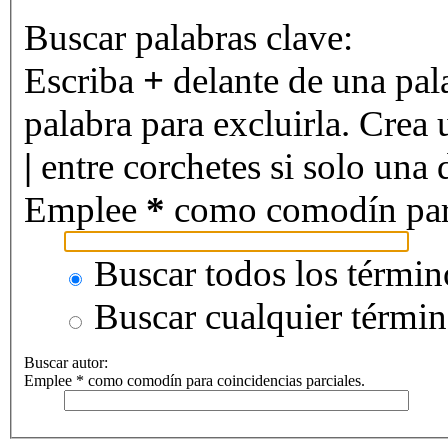
Buscar palabras clave:
Escriba
+
delante de una pal
palabra para excluirla. Crea 
|
entre corchetes si solo una d
Emplee
*
como comodín para 
Buscar todos los términ
Buscar cualquier térmi
Buscar autor:
Emplee * como comodín para coincidencias parciales.