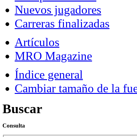
Nuevos jugadores
Carreras finalizadas
Artículos
MRO Magazine
Índice general
Cambiar tamaño de la fu
Buscar
Consulta