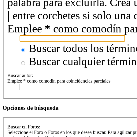
palabra para excluirla. Crea 
|
entre corchetes si solo una d
Emplee
*
como comodín para 
Buscar todos los términ
Buscar cualquier térmi
Buscar autor:
Emplee * como comodín para coincidencias parciales.
Opciones de búsqueda
Buscar en Foros:
Seleccione el Foro o Foros en los que desea buscar. Para agilizar p