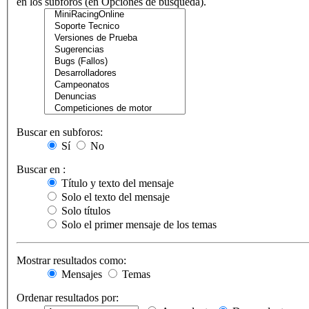
en los subforos (en Opciones de búsqueda).
Buscar en subforos:
Sí
No
Buscar en :
Título y texto del mensaje
Solo el texto del mensaje
Solo títulos
Solo el primer mensaje de los temas
Mostrar resultados como:
Mensajes
Temas
Ordenar resultados por: