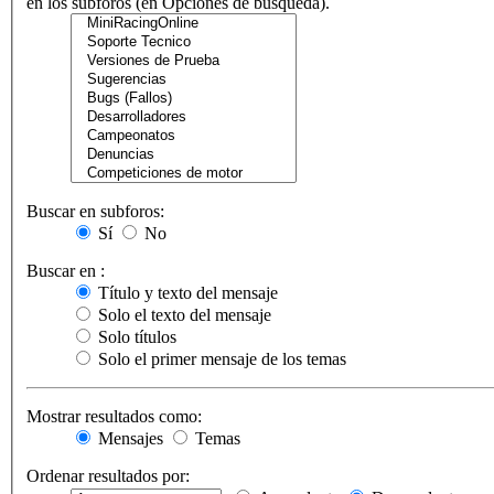
en los subforos (en Opciones de búsqueda).
Buscar en subforos:
Sí
No
Buscar en :
Título y texto del mensaje
Solo el texto del mensaje
Solo títulos
Solo el primer mensaje de los temas
Mostrar resultados como:
Mensajes
Temas
Ordenar resultados por: