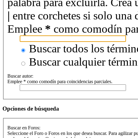
palabra para excluirla. Crea 
|
entre corchetes si solo una d
Emplee
*
como comodín para 
Buscar todos los términ
Buscar cualquier térmi
Buscar autor:
Emplee * como comodín para coincidencias parciales.
Opciones de búsqueda
Buscar en Foros:
Seleccione el Foro o Foros en los que desea buscar. Para agilizar p