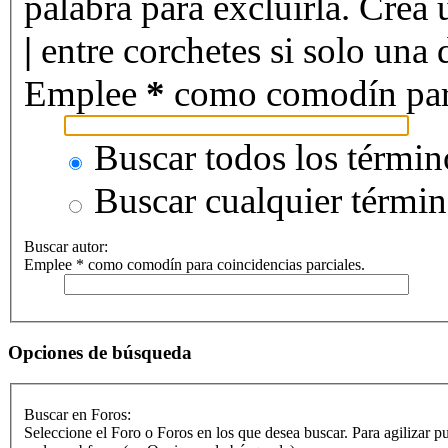
palabra para excluirla. Crea 
|
entre corchetes si solo una d
Emplee
*
como comodín para 
Buscar todos los términ
Buscar cualquier térmi
Buscar autor:
Emplee * como comodín para coincidencias parciales.
Opciones de búsqueda
Buscar en Foros:
Seleccione el Foro o Foros en los que desea buscar. Para agilizar p