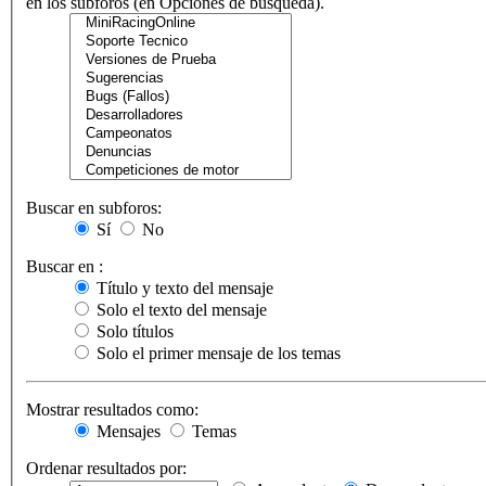
en los subforos (en Opciones de búsqueda).
Buscar en subforos:
Sí
No
Buscar en :
Título y texto del mensaje
Solo el texto del mensaje
Solo títulos
Solo el primer mensaje de los temas
Mostrar resultados como:
Mensajes
Temas
Ordenar resultados por: