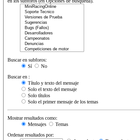
en los subforos (en Opciones de búsqueda).
Buscar en subforos:
Sí
No
Buscar en :
Título y texto del mensaje
Solo el texto del mensaje
Solo títulos
Solo el primer mensaje de los temas
Mostrar resultados como:
Mensajes
Temas
Ordenar resultados por: