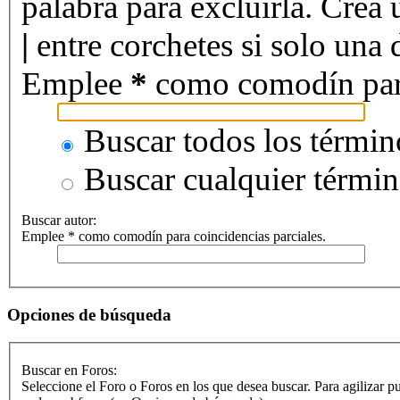
palabra para excluirla. Crea 
|
entre corchetes si solo una d
Emplee
*
como comodín para 
Buscar todos los términ
Buscar cualquier térmi
Buscar autor:
Emplee * como comodín para coincidencias parciales.
Opciones de búsqueda
Buscar en Foros:
Seleccione el Foro o Foros en los que desea buscar. Para agilizar p