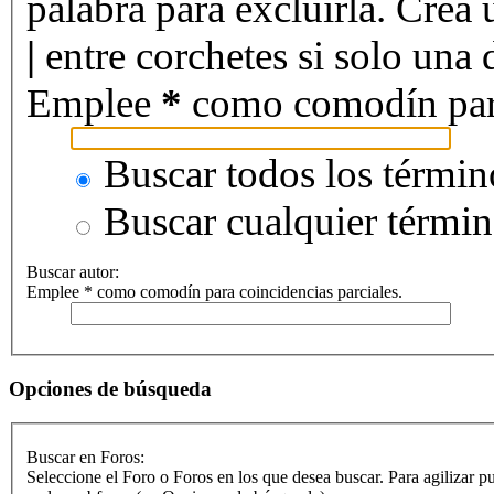
palabra para excluirla. Crea 
|
entre corchetes si solo una d
Emplee
*
como comodín para 
Buscar todos los términ
Buscar cualquier térmi
Buscar autor:
Emplee * como comodín para coincidencias parciales.
Opciones de búsqueda
Buscar en Foros:
Seleccione el Foro o Foros en los que desea buscar. Para agilizar p