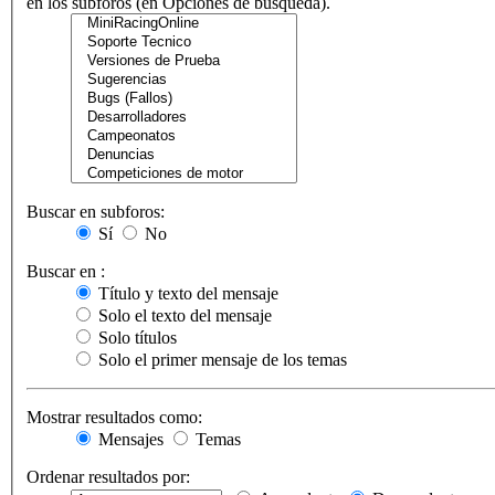
en los subforos (en Opciones de búsqueda).
Buscar en subforos:
Sí
No
Buscar en :
Título y texto del mensaje
Solo el texto del mensaje
Solo títulos
Solo el primer mensaje de los temas
Mostrar resultados como:
Mensajes
Temas
Ordenar resultados por: