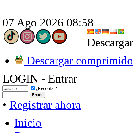
07 Ago 2026 08:58
Descargar
Descargar comprimido
LOGIN - Entrar
¿Recordar?
•
Registrar ahora
Inicio