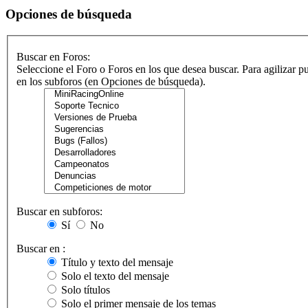
Opciones de búsqueda
Buscar en Foros:
Seleccione el Foro o Foros en los que desea buscar. Para agilizar p
en los subforos (en Opciones de búsqueda).
Buscar en subforos:
Sí
No
Buscar en :
Título y texto del mensaje
Solo el texto del mensaje
Solo títulos
Solo el primer mensaje de los temas