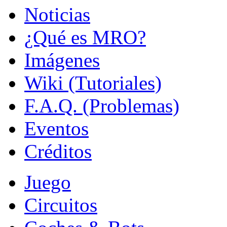
Noticias
¿Qué es MRO?
Imágenes
Wiki (Tutoriales)
F.A.Q. (Problemas)
Eventos
Créditos
Juego
Circuitos