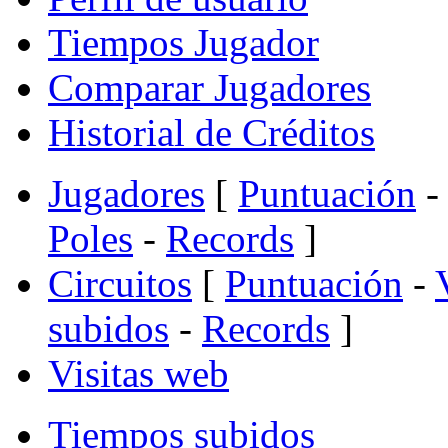
Tiempos Jugador
Comparar Jugadores
Historial de Créditos
Jugadores
[
Puntuación
-
Poles
-
Records
]
Circuitos
[
Puntuación
-
subidos
-
Records
]
Visitas web
Tiempos subidos