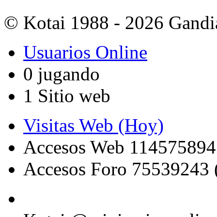
© Kotai 1988 - 2026 Gandi
Usuarios Online
0 jugando
1 Sitio web
Visitas Web (Hoy)
Accesos Web 114575894
Accesos Foro 75539243 