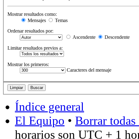
Mostrar resultados como:
Mensajes
Temas
Ordenar resultados por:
Ascendente
Descendente
Limitar resultados previos a:
Mostrar los primeros:
Caracteres del mensaje
Índice general
El Equipo
•
Borrar todas 
horarios son UTC + 1 ho