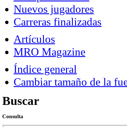
Nuevos jugadores
Carreras finalizadas
Artículos
MRO Magazine
Índice general
Cambiar tamaño de la fu
Buscar
Consulta