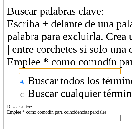
Buscar palabras clave:
Escriba
+
delante de una pal
palabra para excluirla. Crea 
|
entre corchetes si solo una d
Emplee
*
como comodín para 
Buscar todos los términ
Buscar cualquier térmi
Buscar autor:
Emplee * como comodín para coincidencias parciales.