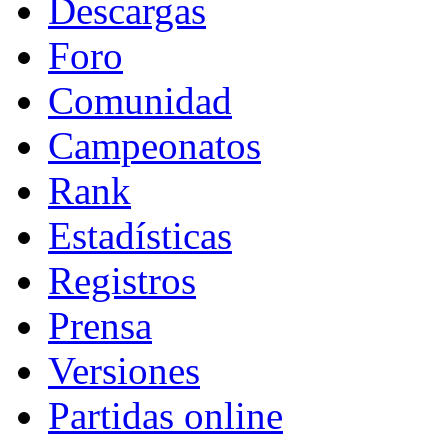
Descargas
Foro
Comunidad
Campeonatos
Rank
Estadísticas
Registros
Prensa
Versiones
Partidas online