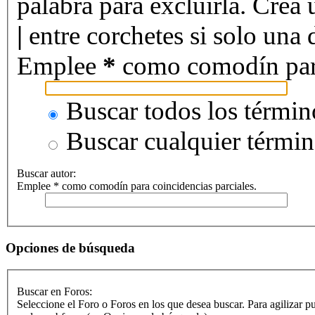
palabra para excluirla. Crea 
|
entre corchetes si solo una d
Emplee
*
como comodín para 
Buscar todos los términ
Buscar cualquier térmi
Buscar autor:
Emplee * como comodín para coincidencias parciales.
Opciones de búsqueda
Buscar en Foros:
Seleccione el Foro o Foros en los que desea buscar. Para agilizar p