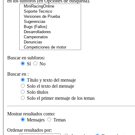
en los subforos (en Opciones de búsqueda).
Buscar en subforos:
Sí
No
Buscar en :
Título y texto del mensaje
Solo el texto del mensaje
Solo títulos
Solo el primer mensaje de los temas
Mostrar resultados como:
Mensajes
Temas
Ordenar resultados por: