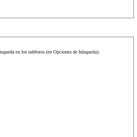
 búsqueda en los subforos (en Opciones de búsqueda).