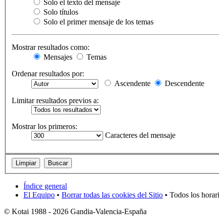
Solo el texto del mensaje
Solo títulos
Solo el primer mensaje de los temas
Mostrar resultados como:
Mensajes
Temas
Ordenar resultados por:
Ascendente
Descendente
Limitar resultados previos a:
Mostrar los primeros:
Caracteres del mensaje
Índice general
El Equipo
•
Borrar todas las cookies del Sitio
• Todos los horar
© Kotai 1988 - 2026 Gandia-Valencia-España