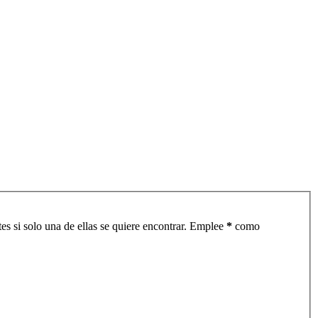
es si solo una de ellas se quiere encontrar. Emplee
*
como