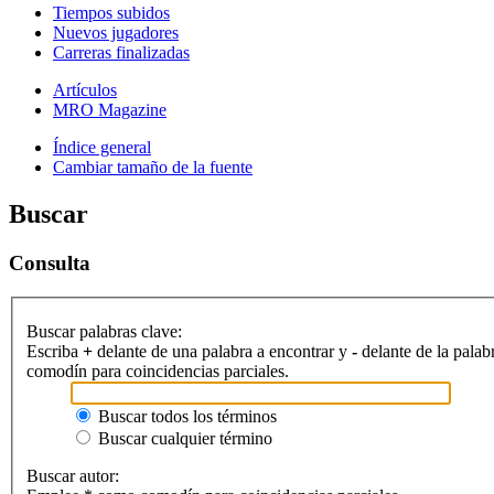
Tiempos subidos
Nuevos jugadores
Carreras finalizadas
Artículos
MRO Magazine
Índice general
Cambiar tamaño de la fuente
Buscar
Consulta
Buscar palabras clave:
Escriba
+
delante de una palabra a encontrar y
-
delante de la palab
comodín para coincidencias parciales.
Buscar todos los términos
Buscar cualquier término
Buscar autor: