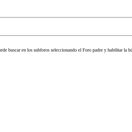
puede buscar en los subforos seleccionando el Foro padre y habilitar la