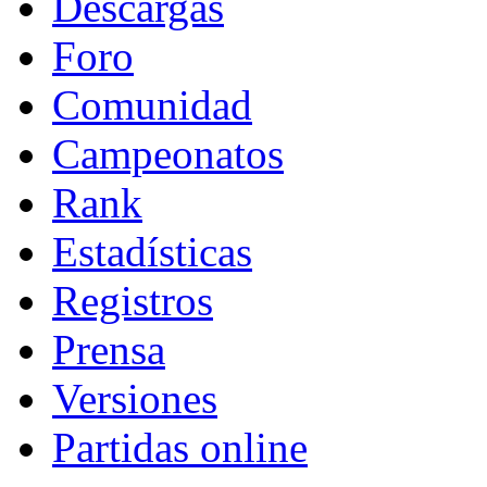
Descargas
Foro
Comunidad
Campeonatos
Rank
Estadísticas
Registros
Prensa
Versiones
Partidas online