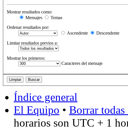
Mostrar resultados como:
Mensajes
Temas
Ordenar resultados por:
Ascendente
Descendente
Limitar resultados previos a:
Mostrar los primeros:
Caracteres del mensaje
Índice general
El Equipo
•
Borrar todas 
horarios son UTC + 1 ho