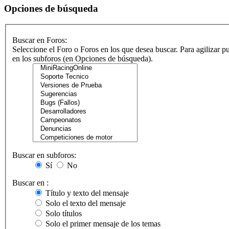
Opciones de búsqueda
Buscar en Foros:
Seleccione el Foro o Foros en los que desea buscar. Para agilizar p
en los subforos (en Opciones de búsqueda).
Buscar en subforos:
Sí
No
Buscar en :
Título y texto del mensaje
Solo el texto del mensaje
Solo títulos
Solo el primer mensaje de los temas