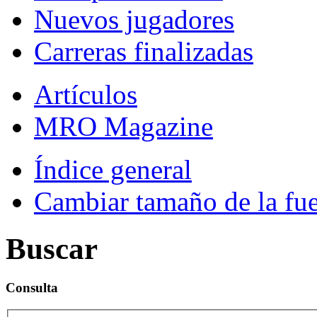
Nuevos jugadores
Carreras finalizadas
Artículos
MRO Magazine
Índice general
Cambiar tamaño de la fu
Buscar
Consulta