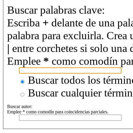
Buscar palabras clave:
Escriba
+
delante de una pal
palabra para excluirla. Crea 
|
entre corchetes si solo una d
Emplee
*
como comodín para 
Buscar todos los términ
Buscar cualquier térmi
Buscar autor:
Emplee * como comodín para coincidencias parciales.