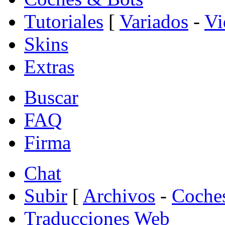
Tutoriales
[
Variados
-
Vi
Skins
Extras
Buscar
FAQ
Firma
Chat
Subir
[
Archivos
-
Coche
Traducciones Web