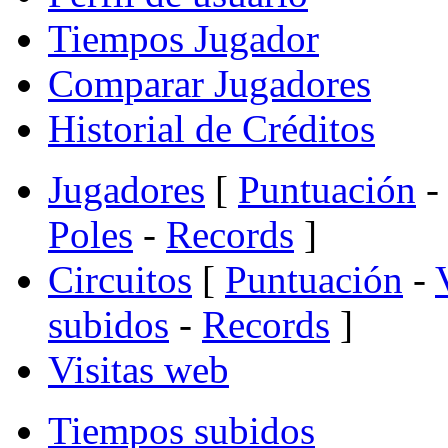
Tiempos Jugador
Comparar Jugadores
Historial de Créditos
Jugadores
[
Puntuación
-
Poles
-
Records
]
Circuitos
[
Puntuación
-
subidos
-
Records
]
Visitas web
Tiempos subidos