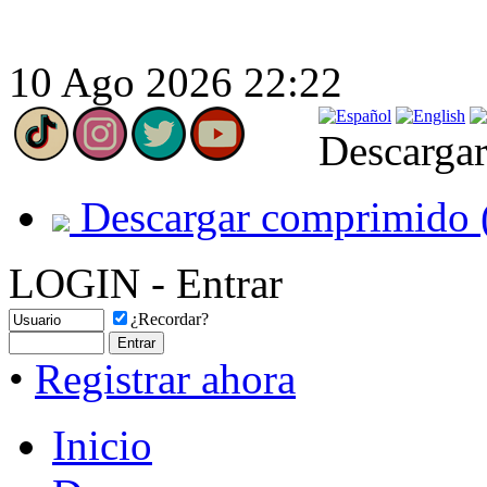
10 Ago 2026 22:22
Descargar
Descargar comprimido 
LOGIN - Entrar
¿Recordar?
•
Registrar ahora
Inicio