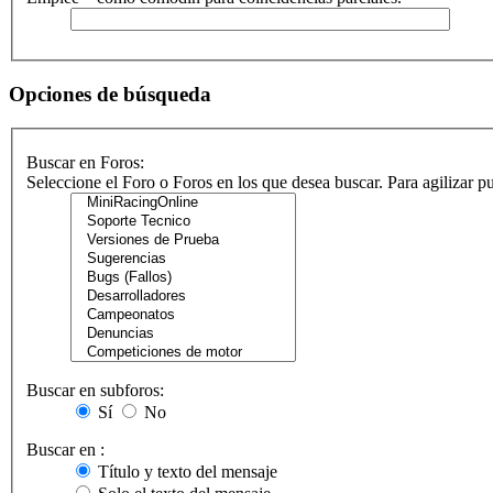
Opciones de búsqueda
Buscar en Foros:
Seleccione el Foro o Foros en los que desea buscar. Para agilizar 
Buscar en subforos:
Sí
No
Buscar en :
Título y texto del mensaje