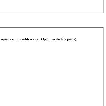
 búsqueda en los subforos (en Opciones de búsqueda).