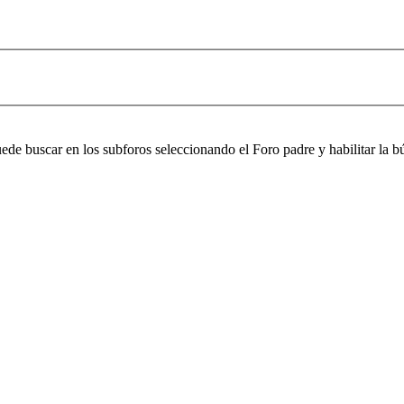
puede buscar en los subforos seleccionando el Foro padre y habilitar la