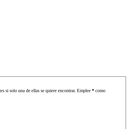
es si solo una de ellas se quiere encontrar. Emplee
*
como