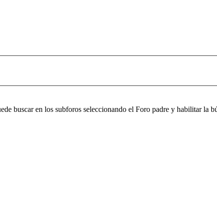
puede buscar en los subforos seleccionando el Foro padre y habilitar la