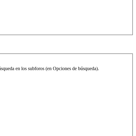
 búsqueda en los subforos (en Opciones de búsqueda).