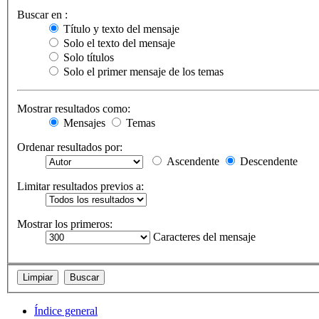
Buscar en :
Título y texto del mensaje
Solo el texto del mensaje
Solo títulos
Solo el primer mensaje de los temas
Mostrar resultados como:
Mensajes
Temas
Ordenar resultados por:
Ascendente
Descendente
Limitar resultados previos a:
Mostrar los primeros:
Caracteres del mensaje
Índice general