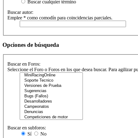
Buscar cualquier término
Buscar autor:
Emplee * como comodín para coincidencias parciales.
Opciones de búsqueda
Buscar en Foros:
Seleccione el Foro o Foros en los que desea buscar. Para agilizar 
Buscar en subforos:
Sí
No