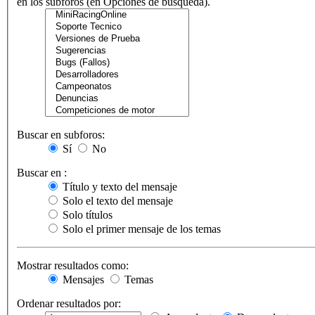
en los subforos (en Opciones de búsqueda).
Buscar en subforos:
Sí
No
Buscar en :
Título y texto del mensaje
Solo el texto del mensaje
Solo títulos
Solo el primer mensaje de los temas
Mostrar resultados como:
Mensajes
Temas
Ordenar resultados por: