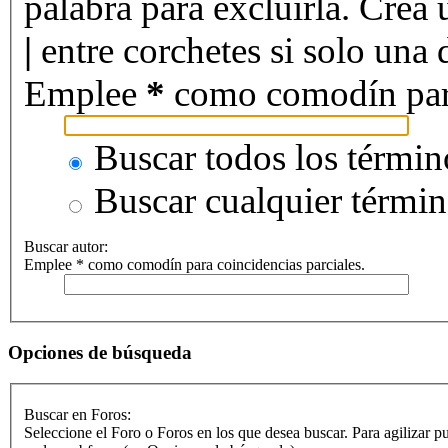
palabra para excluirla. Crea 
|
entre corchetes si solo una d
Emplee
*
como comodín para 
Buscar todos los términ
Buscar cualquier térmi
Buscar autor:
Emplee * como comodín para coincidencias parciales.
Opciones de búsqueda
Buscar en Foros:
Seleccione el Foro o Foros en los que desea buscar. Para agilizar p