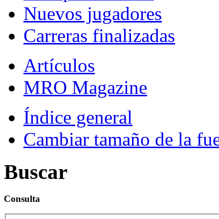
Nuevos jugadores
Carreras finalizadas
Artículos
MRO Magazine
Índice general
Cambiar tamaño de la fu
Buscar
Consulta