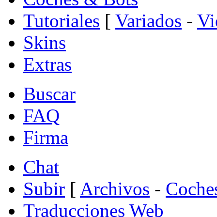
Tutoriales
[
Variados
-
Vi
Skins
Extras
Buscar
FAQ
Firma
Chat
Subir
[
Archivos
-
Coche
Traducciones Web