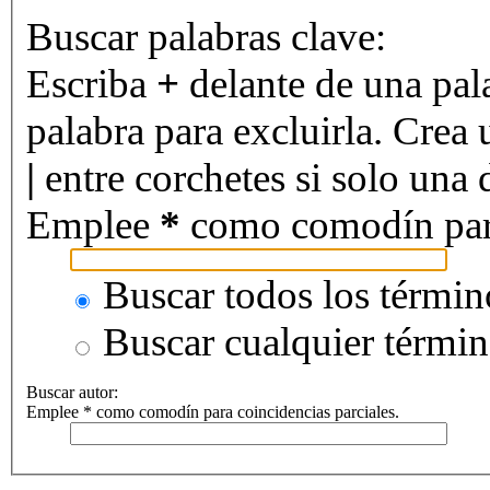
Buscar palabras clave:
Escriba
+
delante de una pal
palabra para excluirla. Crea 
|
entre corchetes si solo una d
Emplee
*
como comodín para 
Buscar todos los términ
Buscar cualquier térmi
Buscar autor:
Emplee * como comodín para coincidencias parciales.