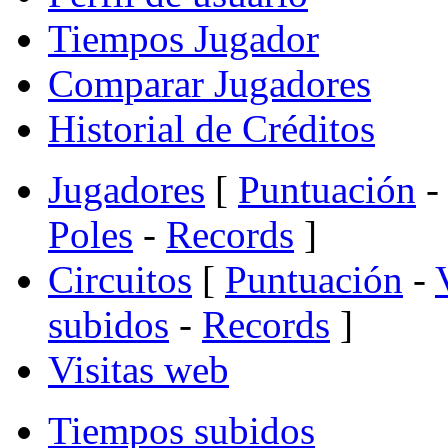
Tiempos Jugador
Comparar Jugadores
Historial de Créditos
Jugadores
[
Puntuación
-
Poles
-
Records
]
Circuitos
[
Puntuación
-
subidos
-
Records
]
Visitas web
Tiempos subidos