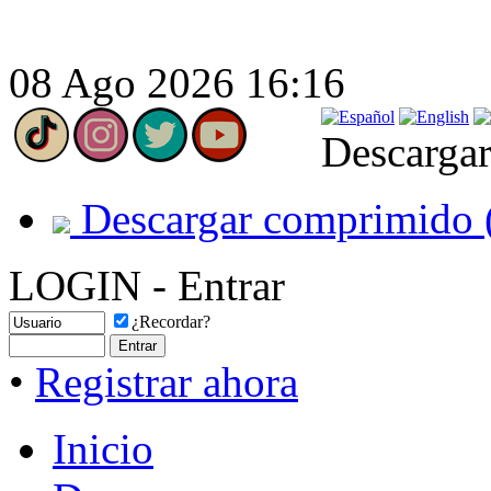
08 Ago 2026 16:16
Descargar
Descargar comprimido 
LOGIN - Entrar
¿Recordar?
•
Registrar ahora
Inicio