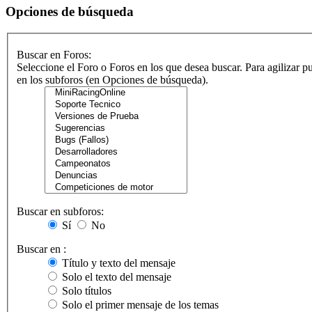
Opciones de búsqueda
Buscar en Foros:
Seleccione el Foro o Foros en los que desea buscar. Para agilizar p
en los subforos (en Opciones de búsqueda).
Buscar en subforos:
Sí
No
Buscar en :
Título y texto del mensaje
Solo el texto del mensaje
Solo títulos
Solo el primer mensaje de los temas