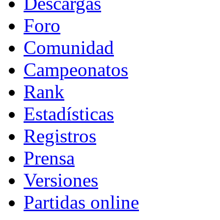
Descargas
Foro
Comunidad
Campeonatos
Rank
Estadísticas
Registros
Prensa
Versiones
Partidas online