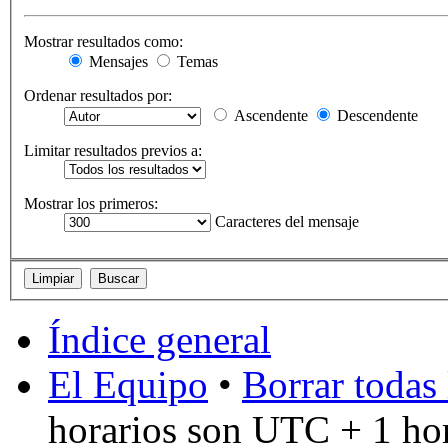
Mostrar resultados como:
Mensajes
Temas
Ordenar resultados por:
Ascendente
Descendente
Limitar resultados previos a:
Mostrar los primeros:
Caracteres del mensaje
Índice general
El Equipo
•
Borrar todas 
horarios son UTC + 1 ho